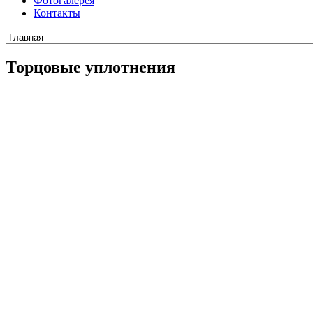
Фотогалерея
Контакты
Торцовые уплотнения