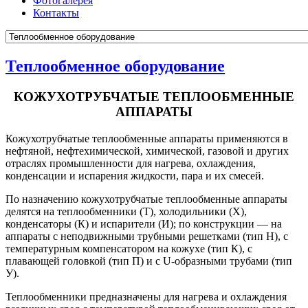
Фотогалерея
Контакты
Теплообменное оборудование
КОЖУХОТРУБЧАТЫЕ ТЕПЛООБМЕННЫЕ
АППАРАТЫ
Кожухотрубчатые теплообменные аппараты применяются в
нефтяной, нефтехимической, химической, газовой и других
отраслях промышленности для нагрева, охлаждения,
конденсации и испарения жидкости, пара и их смесей.
По назначению кожухотрубчатые теплообменные аппараты
делятся на теплообменники (Т), холодильники (Х),
конденсаторы (К) и испарители (И); по конструкции — на
аппараты с неподвижными трубными решетками (тип Н), с
температурным компенсатором на кожухе (тип К), с
плавающей головкой (тип П) и с U-образными трубами (тип
У).
Теплообменники предназначены для нагрева и охлаждения