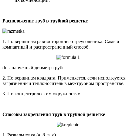
их компенсаций.
Расположение труб в трубной решетке
1. По вершинам равностороннего треугольника. Самый
компактный и распространенный способ;
dн - наружный диаметр трубы
2. По вершинам квадрата. Применяется, если используется
загрязненный теплоноситель в межтрубном пространстве.
3. По концентрическим окружностям.
Способы закрепления труб в трубной решетке
1. Развальцовка (а, б, в, е)