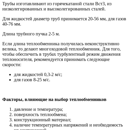
Трубы изготавливают из горячекатаной стали Вст3, из
низколегированных и высоколегированных сталей.
Для жидкостей диаметр труб принимается 20-56 мм, для газов
40-76 мм.
Длина трубного пучка 2-5 м.
Если длина теплообменника получилась неконструктивно
велика, то делают многоходовой теплообменник. Для того,
чтобы обеспечить в трубах турбулентный режим движения
теплоносителя, рекомендуется принимать следующие
скорости:
для жидкостей 0,3-2 м/с;
для газов 8-25 м/с.
Факторы, влияющие на выбор теплообменников
давление и температура;
поверхность теплообмена;
конструкционный материал;
наличие температурных напряжений и необходимость