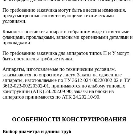
По требованию заказчика могут быть внесены изменения,
предусмотренные соответствующими техническими
условиями.
Комплект поставки: аппарат в собранном виде с ответными
фланцами, прокладками, запасными крепежными деталями и
прокладками.
По требованию заказчика для аппаратов типов П и У могут
быть поставлены трубные пучки.
Аппараты, изготовляемые по техническим условиям,
заказываются по опросному листу. Заказы на сдвоенные
аппараты, изготовляемые по ТУ 3612-024-00220302-02 и ТУ
3612-023-00220302-01, принимаются по альбому типовых
конструкций (АТК) 24.202.09-90; заказы на блоки из
аппаратов принимаются по АТК 24.202.10-90.
ОСОБЕННОСТИ КОНСТРУИРОВАНИЯ
Выбор диаметра и длины труб