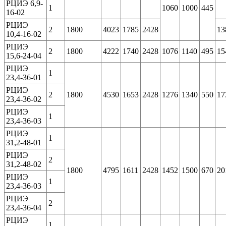
РЦИЭ 6,9-
1
1060
1000
445
16-02
РЦИЭ
2
1800
4023
1785
2428
13
10,4-16-02
РЦИЭ
2
1800
4222
1740
2428
1076
1140
495
15
15,6-24-04
РЦИЭ
1
23,4-36-01
РЦИЭ
2
1800
4530
1653
2428
1276
1340
550
17
23,4-36-02
РЦИЭ
1
23,4-36-03
РЦИЭ
1
31,2-48-01
РЦИЭ
2
31,2-48-02
1800
4795
1611
2428
1452
1500
670
20
РЦИЭ
1
23,4-36-03
РЦИЭ
2
23,4-36-04
РЦИЭ
1