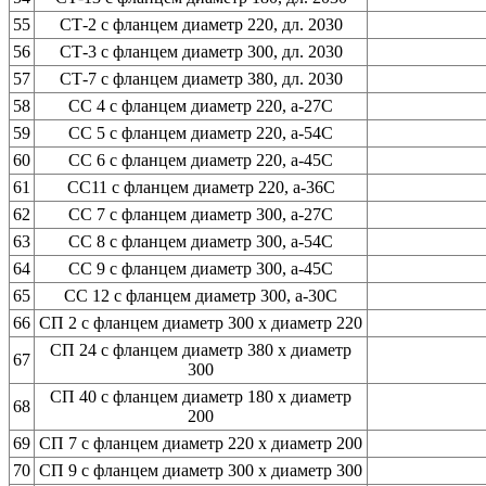
55
СТ-2 с фланцем диаметр 220, дл. 2030
56
СТ-3 с фланцем диаметр 300, дл. 2030
57
СТ-7 с фланцем диаметр 380, дл. 2030
58
СС 4 с фланцем диаметр 220, а-27С
59
СС 5 с фланцем диаметр 220, а-54С
60
СС 6 с фланцем диаметр 220, а-45С
61
СС11 с фланцем диаметр 220, а-36С
62
СС 7 с фланцем диаметр 300, а-27С
63
СС 8 с фланцем диаметр 300, а-54С
64
СС 9 с фланцем диаметр 300, а-45С
65
СС 12 с фланцем диаметр 300, а-30С
66
СП 2 с фланцем диаметр 300 х диаметр 220
СП 24 с фланцем диаметр 380 х диаметр
67
300
СП 40 с фланцем диаметр 180 х диаметр
68
200
69
СП 7 с фланцем диаметр 220 х диаметр 200
70
СП 9 с фланцем диаметр 300 х диаметр 300