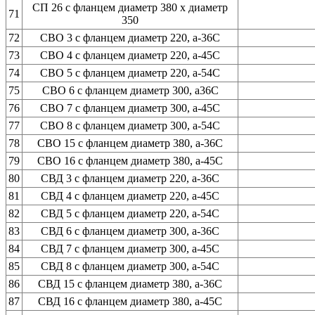
СП 26 с фланцем диаметр 380 х диаметр
71
350
72
СВО 3 с фланцем диаметр 220, а-36С
73
СВО 4 с фланцем диаметр 220, а-45С
74
СВО 5 с фланцем диаметр 220, а-54С
75
СВО 6 с фланцем диаметр 300, а36С
76
СВО 7 с фланцем диаметр 300, а-45С
77
СВО 8 с фланцем диаметр 300, а-54С
78
СВО 15 с фланцем диаметр 380, а-36С
79
СВО 16 с фланцем диаметр 380, а-45С
80
СВД 3 с фланцем диаметр 220, а-36С
81
СВД 4 с фланцем диаметр 220, а-45С
82
СВД 5 с фланцем диаметр 220, а-54С
83
СВД 6 с фланцем диаметр 300, а-36С
84
СВД 7 с фланцем диаметр 300, а-45С
85
СВД 8 с фланцем диаметр 300, а-54С
86
СВД 15 с фланцем диаметр 380, а-36С
87
СВД 16 с фланцем диаметр 380, а-45С