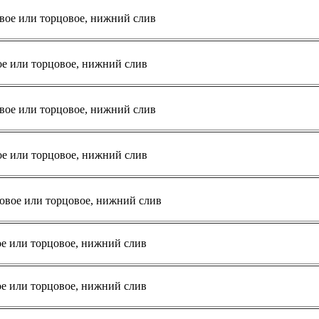
вое или торцовое, нижний слив
ое или торцовое, нижний слив
вое или торцовое, нижний слив
ое или торцовое, нижний слив
овое или торцовое, нижний слив
ое или торцовое, нижний слив
ое или торцовое, нижний слив