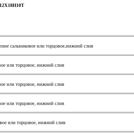
 12Х18Н10Т
ение сальниковое или торцовое,нижний слив
вое или торцовое, нижний слив
вое или торцовое, нижний слив
вое или торцовое, нижний слив
вое или торцовое, нижний слив