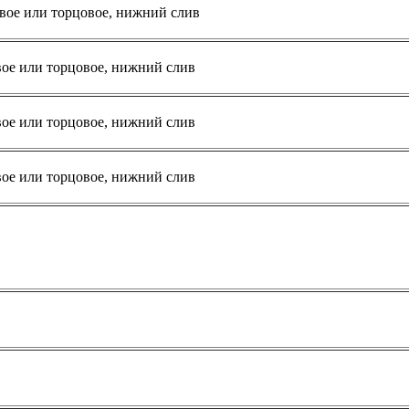
вое или торцовое, нижний слив
вое или торцовое, нижний слив
вое или торцовое, нижний слив
вое или торцовое, нижний слив