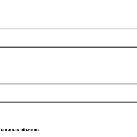
различных объемов