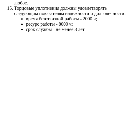
любое.
Торцовые уплотнения должны удовлетворять
следующим показателям надежности и долговечности:
время безотказной работы - 2000 ч;
ресурс работы - 8000 ч;
срок службы - не менее 3 лет