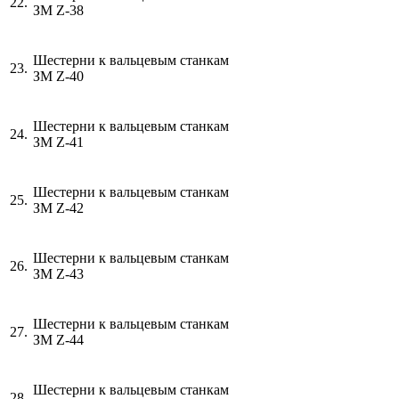
22.
ЗМ
Z
-38
Шестерни к вальцевым станкам
23.
ЗМ
Z
-40
Шестерни к вальцевым станкам
24.
ЗМ
Z
-41
Шестерни к вальцевым станкам
25.
ЗМ
Z
-42
Шестерни к вальцевым станкам
26.
ЗМ
Z
-43
Шестерни к вальцевым станкам
27.
ЗМ
Z
-44
Шестерни к вальцевым станкам
28.