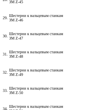
ЗМ
Z
-45
Шестерни к вальцевым станкам
29.
ЗМ
Z
-46
Шестерни к вальцевым станкам
30.
ЗМ
Z
-47
Шестерни к вальцевым станкам
31.
ЗМ
Z
-48
Шестерни к вальцевым станкам
32.
ЗМ
Z
-49
Шестерни к вальцевым станкам
33.
ЗМ
Z
-50
Шестерни к вальцевым станкам
34.