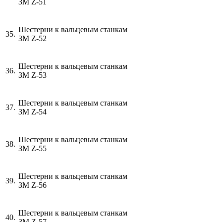
ЗМ
Z
-51
Шестерни к вальцевым станкам
35.
ЗМ
Z
-52
Шестерни к вальцевым станкам
36.
ЗМ
Z
-53
Шестерни к вальцевым станкам
37.
ЗМ
Z
-54
Шестерни к вальцевым станкам
38.
ЗМ
Z
-55
Шестерни к вальцевым станкам
39.
ЗМ
Z
-56
Шестерни к вальцевым станкам
40.
ЗМ
Z
-57