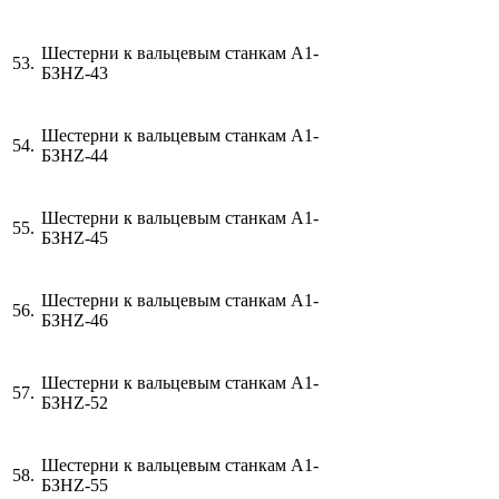
Шестерни к вальцевым станкам А1-
53.
БЗН
Z
-43
Шестерни к вальцевым станкам А1-
54.
БЗН
Z
-44
Шестерни к вальцевым станкам А1-
55.
БЗН
Z
-45
Шестерни к вальцевым станкам А1-
56.
БЗН
Z
-46
Шестерни к вальцевым станкам А1-
57.
БЗН
Z
-52
Шестерни к вальцевым станкам А1-
58.
БЗН
Z
-55