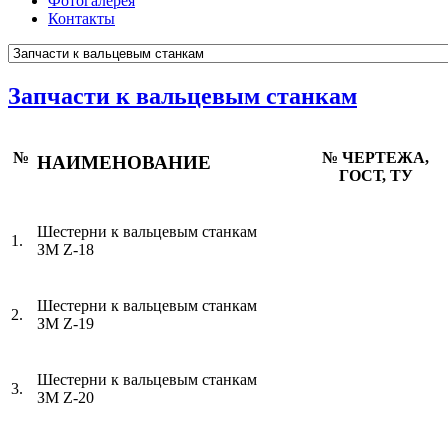
Фотогалерея
Контакты
Запчасти к вальцевым станкам
№
№ ЧЕРТЕЖА,
НАИМЕНОВАНИЕ
ГОСТ, ТУ
Шестерни к вальцевым станкам
1.
ЗМ
Z
-18
Шестерни к вальцевым станкам
2.
ЗМ
Z
-19
Шестерни к вальцевым станкам
3.
ЗМ
Z
-20