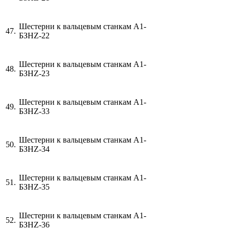
Шестерни к вальцевым станкам А1-
47.
БЗН
Z
-22
Шестерни к вальцевым станкам А1-
48.
БЗН
Z
-23
Шестерни к вальцевым станкам А1-
49.
БЗН
Z
-33
Шестерни к вальцевым станкам А1-
50.
БЗН
Z
-34
Шестерни к вальцевым станкам А1-
51.
БЗН
Z
-35
Шестерни к вальцевым станкам А1-
52.
БЗН
Z
-36