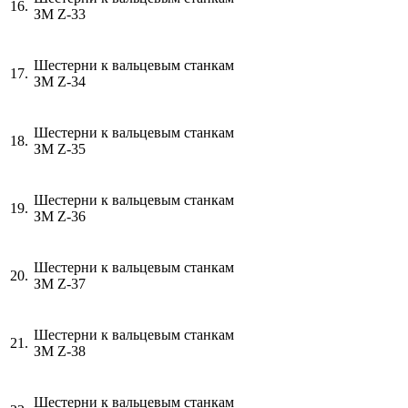
16.
ЗМ
Z
-33
Шестерни к вальцевым станкам
17.
ЗМ
Z
-34
Шестерни к вальцевым станкам
18.
ЗМ
Z
-35
Шестерни к вальцевым станкам
19.
ЗМ
Z
-36
Шестерни к вальцевым станкам
20.
ЗМ
Z
-37
Шестерни к вальцевым станкам
21.
ЗМ
Z
-38
Шестерни к вальцевым станкам