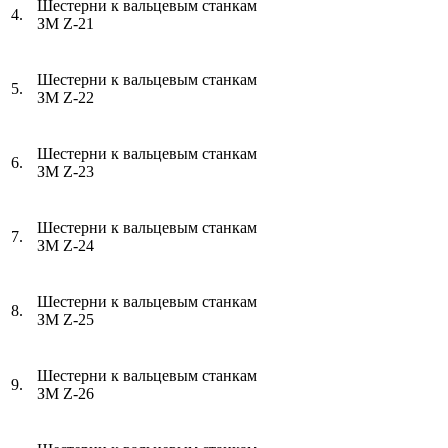
Шестерни к вальцевым станкам
4.
ЗМ
Z
-21
Шестерни к вальцевым станкам
5.
ЗМ
Z
-22
Шестерни к вальцевым станкам
6.
ЗМ
Z
-23
Шестерни к вальцевым станкам
7.
ЗМ
Z
-24
Шестерни к вальцевым станкам
8.
ЗМ
Z
-25
Шестерни к вальцевым станкам
9.
ЗМ
Z
-26