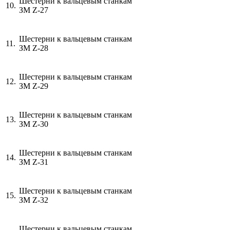
Шестерни к вальцевым станкам
10.
ЗМ
Z
-27
Шестерни к вальцевым станкам
11.
ЗМ
Z
-28
Шестерни к вальцевым станкам
12.
ЗМ
Z
-29
Шестерни к вальцевым станкам
13.
ЗМ
Z
-30
Шестерни к вальцевым станкам
14.
ЗМ
Z
-31
Шестерни к вальцевым станкам
15.
ЗМ
Z
-32
Шестерни к вальцевым станкам