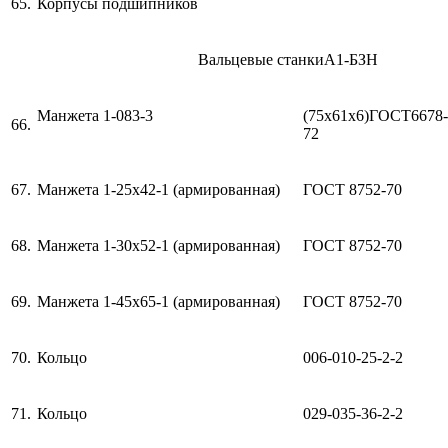
65.
Корпусы подшипников
Вальцевые станкиА1-БЗН
Манжета 1-083-3
(75х61х6)ГОСТ6678-
66.
72
67.
Манжета 1-25х42-1 (армированная)
ГОСТ 8752-70
68.
Манжета 1-30х52-1 (армированная)
ГОСТ 8752-70
69.
Манжета 1-45х65-1 (армированная)
ГОСТ 8752-70
70.
Кольцо
006-010-25-2-2
71.
Кольцо
029-035-36-2-2