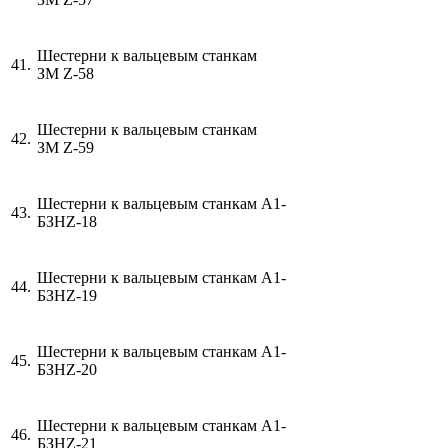
Шестерни к вальцевым станкам
41.
ЗМ
Z
-58
Шестерни к вальцевым станкам
42.
ЗМ
Z
-59
Шестерни к вальцевым станкам А1-
43.
БЗН
Z
-18
Шестерни к вальцевым станкам А1-
44.
БЗН
Z
-19
Шестерни к вальцевым станкам А1-
45.
БЗН
Z
-20
Шестерни к вальцевым станкам А1-
46.
БЗН
Z
-21